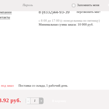
Запомнить меня
8 (8332)44-93-39
перезвонить мне!
омпании
онтакты
с 8:00 до 17:00 (с понедельника по пятницу)
Минимальная сумма заказа: 10 000 руб.
под заказ
Поставка со склада, 1 рабочий день.
3.92 руб.
-
+