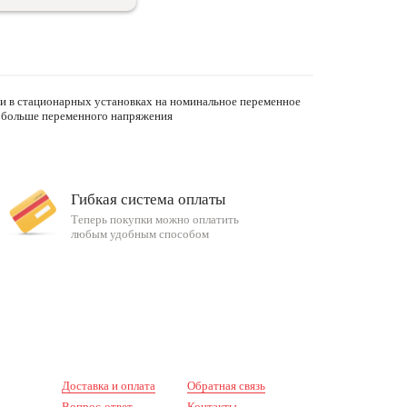
ии в стационарных установках на номинальное переменное
за больше переменного напряжения
Гибкая система оплаты
Теперь покупки можно оплатить
любым удобным способом
Доставка и оплата
Обратная связь
Вопрос-ответ
Контакты