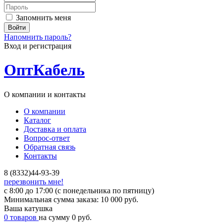
Запомнить меня
Напомнить пароль?
Вход и регистрация
ОптКабель
О компании и контакты
О компании
Каталог
Доставка и оплата
Вопрос-ответ
Обратная связь
Контакты
8 (8332)44-93-39
перезвонить мне!
с 8:00 до 17:00 (с понедельника по пятницу)
Минимальная сумма заказа: 10 000 руб.
Ваша катушка
0 товаров
на сумму 0 руб.