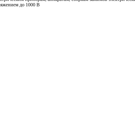
ряжением до 1000 В