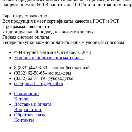
напряжением до 660 В частоты до 100 Гц или постоянным нап
Гарантируем качество
Вся продукция имеет сертификаты качества ГОСТ и РСТ
Программа лояльности
Индивидуальный подход к каждому клиенту
Гибкая система оплаты
Теперь покупки можно оплатить любым удобным способом
© Интернет-магазин ОптКабель, 2013.
Условия использования материала
8 (8332)44-93-39
– звонок бесплатный
(8332) 62-58-65
– менеджеры
(8332) 62-74-19
– руководство
energomashstroy@mail.ru
О компании
Каталог
Доставка и оплата
Вопрос-ответ
Обратная связь
Контакты